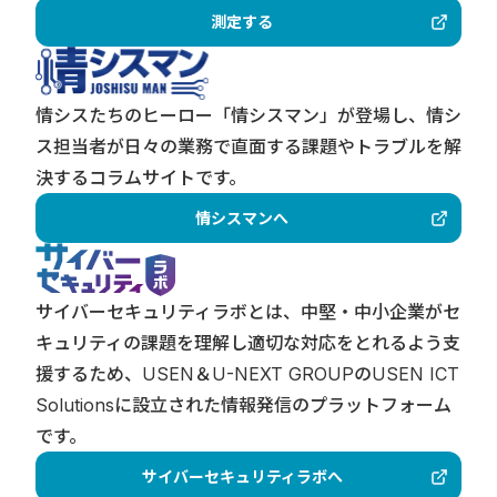
測定する
情シスたちのヒーロー「情シスマン」が登場し、情シ
ス担当者が日々の業務で直面する課題やトラブルを解
決するコラムサイトです。
情シスマンへ
サイバーセキュリティラボとは、中堅・中小企業がセ
キュリティの課題を理解し適切な対応をとれるよう支
援するため、USEN＆U-NEXT GROUPのUSEN ICT
Solutionsに設立された情報発信のプラットフォーム
です。
サイバーセキュリティラボへ