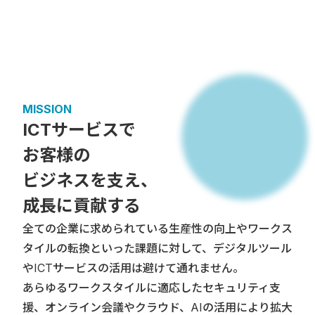
MISSION
ICTサービスで
お客様の
ビジネスを支え、
成長に貢献する
全ての企業に求められている生産性の向上やワークス
タイルの転換といった課題に対して、デジタルツール
やICTサービスの活用は避けて通れません。
あらゆるワークスタイルに適応したセキュリティ支
援、オンライン会議やクラウド、AIの活用により拡大