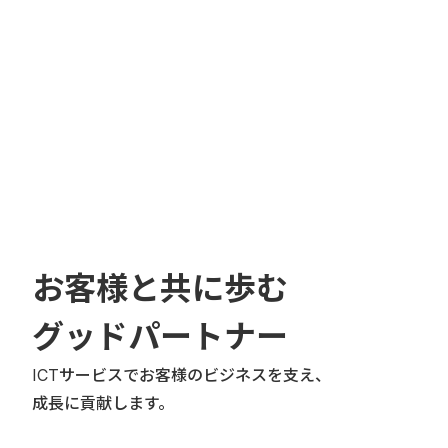
お客様と共に歩む
グッドパートナー
ICTサービスでお客様のビジネスを支え、
成長に貢献します。