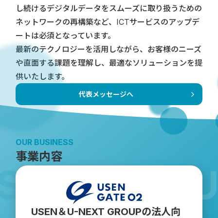
し続けるデジタルデータをスムーズに取り扱うための
ネットワークの再構築など、ICTサービスのアップデ
ートは必須となっています。
最新のテクノロジーを活用しながら、お客様のニーズ
や直面する課題を理解し、最適なソリューションを提
供いたします。
代表メッセージへ
OUR BUSINESS
事業内容
OUR BUS
USEN＆U-NEXT GROUPの法人向