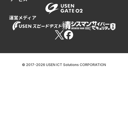
運営メディア
© 2017-
2026
USEN ICT Solutions CORPORATION