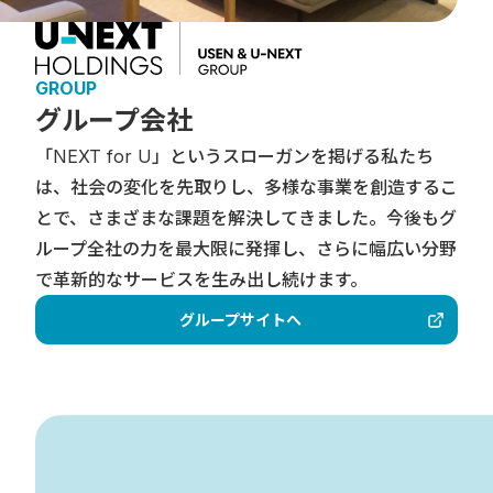
GROUP
グループ会社
「NEXT for U」というスローガンを掲げる私たち
は、社会の変化を先取りし、多様な事業を創造するこ
とで、さまざまな課題を解決してきました。今後もグ
ループ全社の力を最大限に発揮し、さらに幅広い分野
で革新的なサービスを生み出し続けます。
グループサイトへ