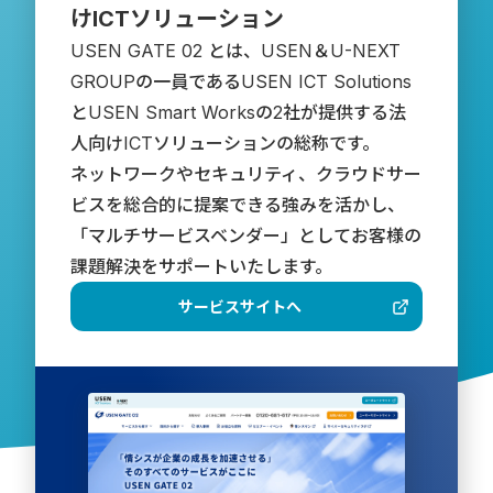
けICTソリューション
USEN GATE 02 とは、USEN＆U-NEXT 
GROUPの一員であるUSEN ICT Solutions
とUSEN Smart Worksの2社が提供する法
人向けICTソリューションの総称です。
ネットワークやセキュリティ、クラウドサー
ビスを総合的に提案できる強みを活かし、
「マルチサービスベンダー」としてお客様の
サービスサイトへ