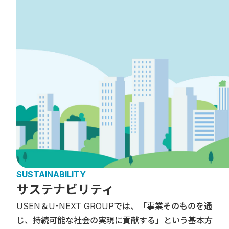
SUSTAINABILITY
サステナビリティ
USEN＆U-NEXT GROUPでは、「事業そのものを通
じ、持続可能な社会の実現に貢献する」という基本方