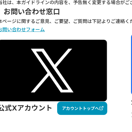
当社は、本ガイドラインの内容を、予告無く変更する場合がご
お問い合わせ窓口
本ページに関するご意見、ご要望、ご質問は下記よりご連絡く
お問い合わせフォーム
公式Xアカウント
アカウントトップへ