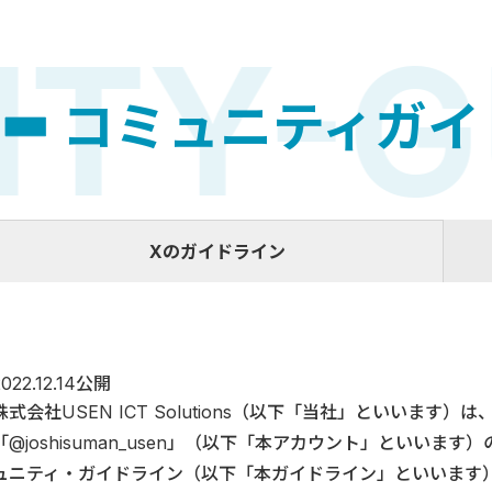
Y-GU
コミュニティガイ
Xのガイドライン
2022.12.14公開
株式会社USEN ICT Solutions（以下「当社」といいます
「@joshisuman_usen」（以下「本アカウント」といい
ュニティ・ガイドライン（以下「本ガイドライン」といいます