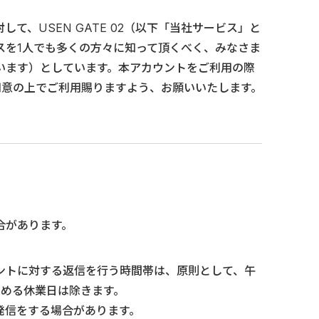
、USEN GATE 02（以下「当社サービス」と
スを1人でも多くの方々に知って頂くべく、みなさま
います）としています。本アカウントをご利用の際
同意の上でご利用賜りますよう、お願いいたします。
合があります。
ントに対する返信を行う時間帯は、原則として、午
定める休業日は除きます。
発信をする場合があります。