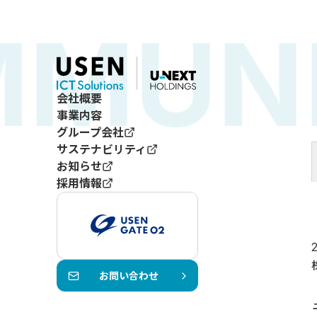
UNIT
会社概要
事業内容
グループ会社
サステナビリティ
お知らせ
採用情報
お問い合わせ